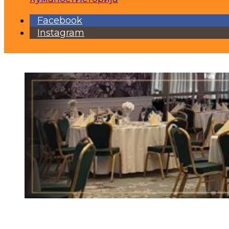
Facebook
Instagram