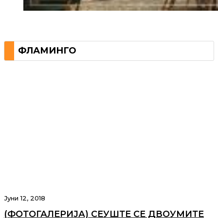
ФЛАМИНГО
Јуни 12, 2018
(ФОТОГАЛЕРИЈА) СЕУШТЕ СЕ ДВОУМИТЕ