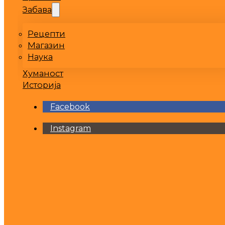
Забава
Рецепти
Магазин
Наука
Хуманост
Историја
Facebook
Instagram