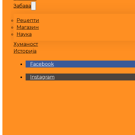
Забава
Рецепти
Магазин
Наука
Хуманост
Историја
Facebook
Instagram