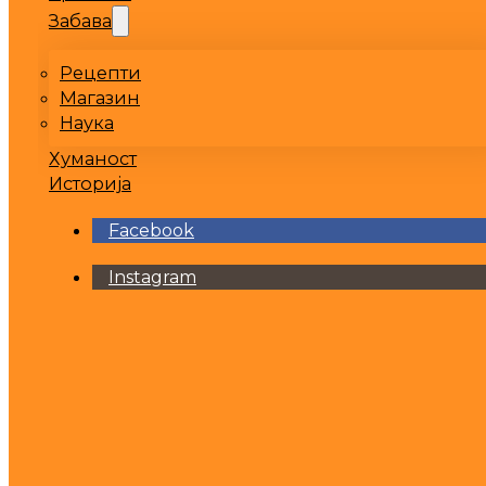
Забава
Рецепти
Магазин
Наука
Хуманост
Историја
Facebook
Instagram