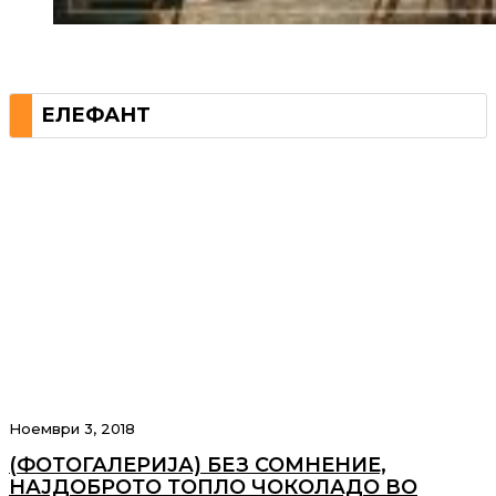
ЕЛЕФАНТ
Ноември 3, 2018
(ФОТОГАЛЕРИЈА) БЕЗ СОМНЕНИЕ,
НАЈДОБРОТО ТОПЛО ЧОКОЛАДО ВО