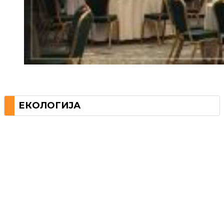
ЕКОЛОГИЈА