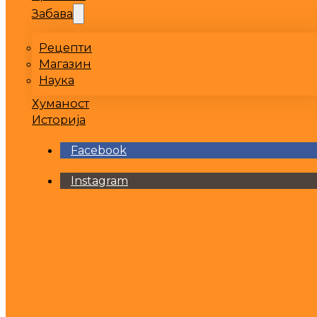
Забава
Рецепти
Магазин
Наука
Хуманост
Историја
Facebook
Instagram