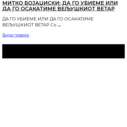
МИТКО БОЈАЏИСКИ: ДА ГО УБИЕМЕ ИЛИ
ДА ГО ОСАКАТИМЕ ВЕЉУШКИОТ ВЕТАР
ДА ГО УБИЕМЕ ИЛИ ДА ГО ОСАКАТИМЕ
ВЕЉУШКИОТ ВЕТАР Со
…
Види повеќе
Струмица Денес © 2024