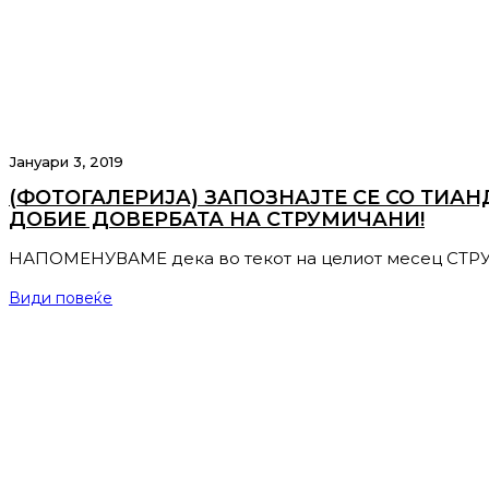
Јануари 3, 2019
(ФОТОГАЛЕРИЈА) ЗАПОЗНАЈТЕ СЕ СО ТИАН
ДОБИЕ ДОВЕРБАТА НА СТРУМИЧАНИ!
НАПОМЕНУВАМЕ дека во текот на целиот месец СТ
Види повеќе