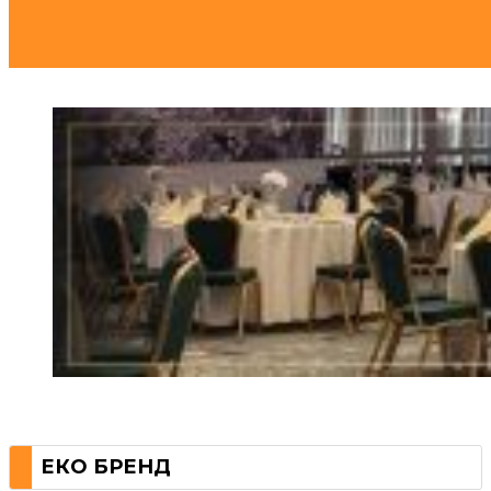
ЕКО БРЕНД