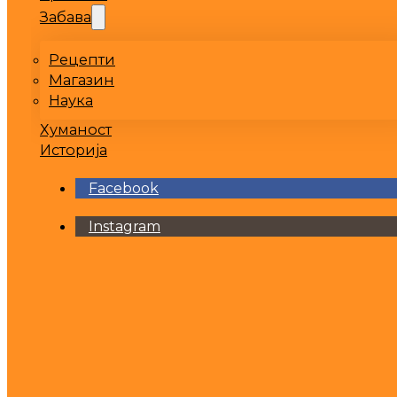
Забава
Рецепти
Магазин
Наука
Хуманост
Историја
Facebook
Instagram