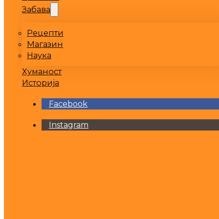
Забава
Рецепти
Магазин
Наука
Хуманост
Историја
Facebook
Instagram