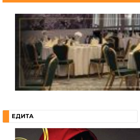
ЕДИТА