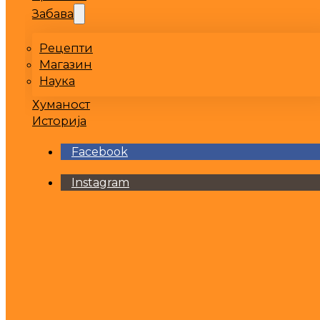
Забава
Рецепти
Магазин
Наука
Хуманост
Историја
Facebook
Instagram