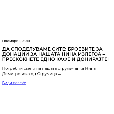
Ноември 1, 2018
ДА СПОДЕЛУВАМЕ СИТЕ: БРОЕВИТЕ ЗА
ДОНАЦИИ ЗА НАШАТА НИНА ИЗЛЕГОА –
ПРЕСКОКНЕТЕ ЕДНО КАФЕ И ДОНИРАЈТЕ!
Потребни сме и на нашата струмичанка Нина
Димитревска од Струмица
…
Види повеќе