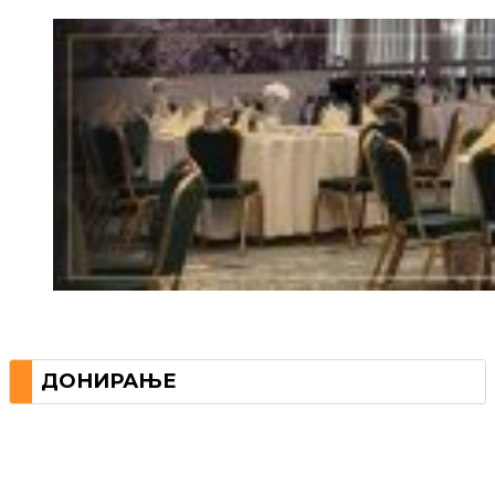
ДОНИРАЊЕ