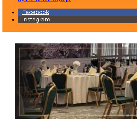
Facebook
Instagram