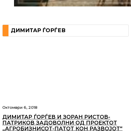
ДИМИТАР ЃОРЃЕВ
Октомври 6, 2018
ДИМИТАР ЃОРЃЕВ И ЗОРАН РИСТОВ-
ПАТРИКОВ ЗАДОВОЛНИ ОД ПРОЕКТОТ
„АГРОБИЗНИСОТ-ПАТОТ КОН РАЗВОЈОТ“