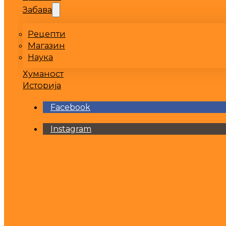
Забава
Рецепти
Магазин
Наука
Хуманост
Историја
Facebook
Instagram