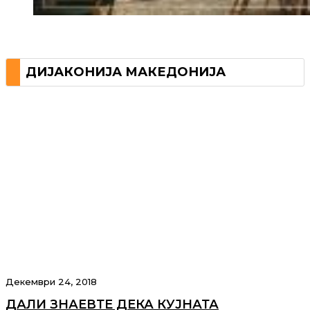
ДИЈАКОНИЈА МАКЕДОНИЈА
Декември 24, 2018
ДАЛИ ЗНАЕВТЕ ДЕКА КУЈНАТА