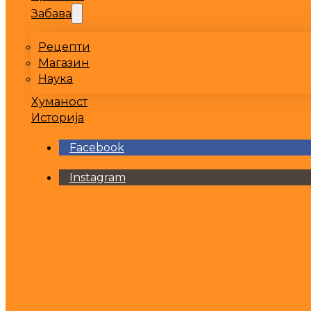
Забава
Рецепти
Магазин
Наука
Хуманост
Историја
Facebook
Instagram