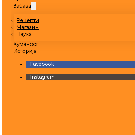
Забава
Рецепти
Магазин
Наука
Хуманост
Историја
Facebook
Instagram