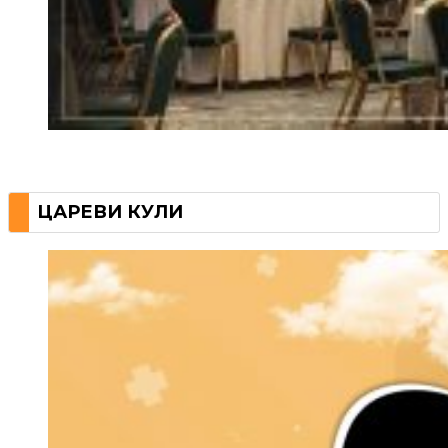
ЦАРЕВИ КУЛИ