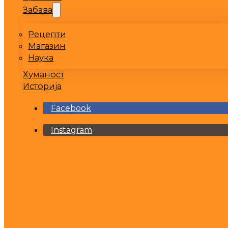
Забава
Рецепти
Магазин
Наука
Хуманост
Историја
Facebook
Instagram