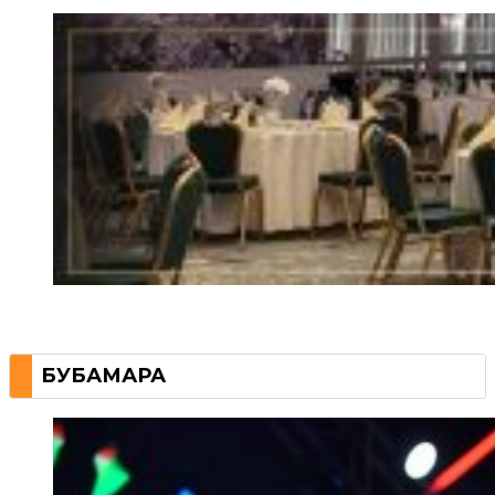
БУБАМАРА