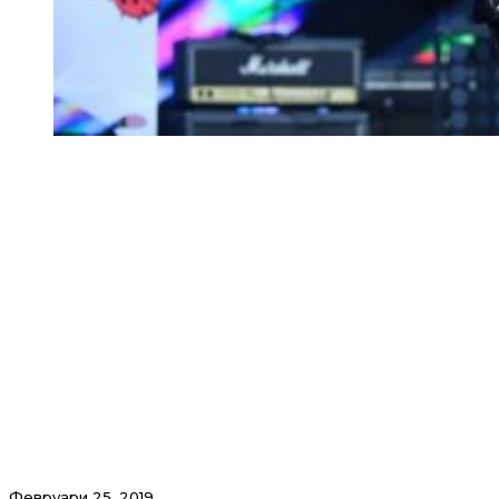
Февруари 25, 2019