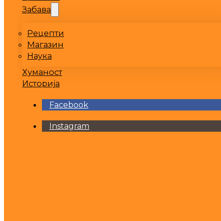
Забава
Рецепти
Магазин
Наука
Хуманост
Историја
Facebook
Instagram