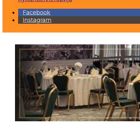
Facebook
Instagram