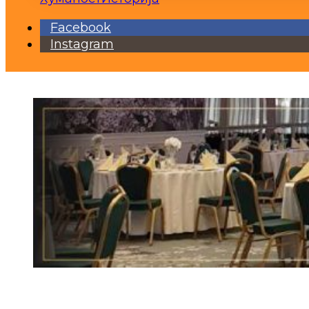
Facebook
Instagram