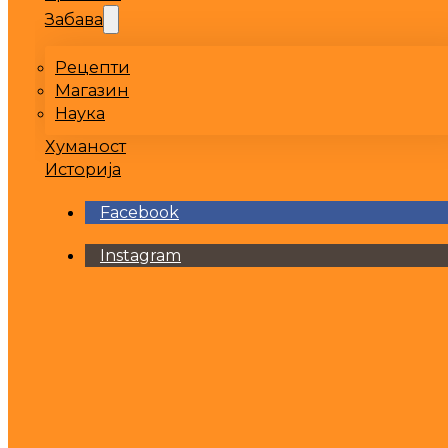
Забава
Рецепти
Магазин
Наука
Хуманост
Историја
Facebook
Instagram