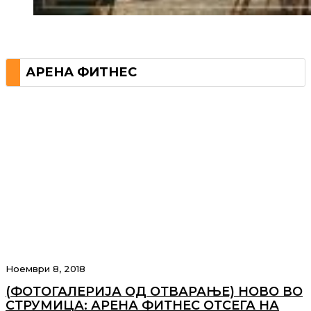
АРЕНА ФИТНЕС
Ноември 8, 2018
(ФОТОГАЛЕРИЈА ОД ОТВАРАЊЕ) НОВО ВО
СТРУМИЦА: АРЕНА ФИТНЕС ОТСЕГА НА