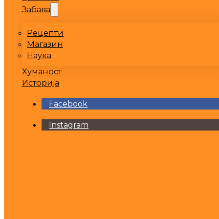
Забава
Рецепти
Магазин
Наука
Хуманост
Историја
Facebook
Instagram