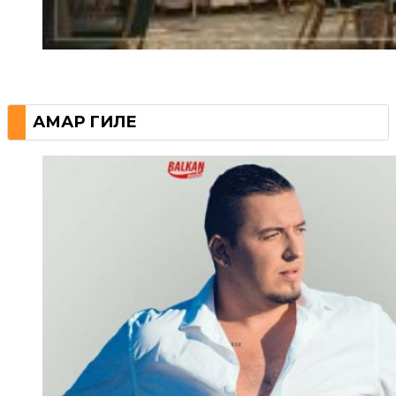
АМАР ГИЛЕ