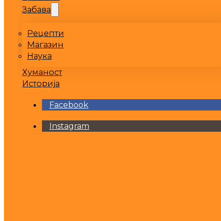
Забава
Рецепти
Магазин
Наука
Хуманост
Историја
Facebook
Instagram