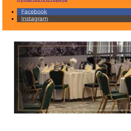
Facebook
Instagram