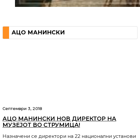
АЦО МАНИНСКИ
Септември 3, 2018
АЦО МАНИНСКИ НОВ ДИРЕКТОР НА
МУЗЕЈОТ ВО СТРУМИЦА!
Назначени се директори на 22 национални установи