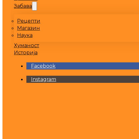
Забава
Рецепти
Магазин
Наука
Хуманост
Историја
Facebook
Instagram