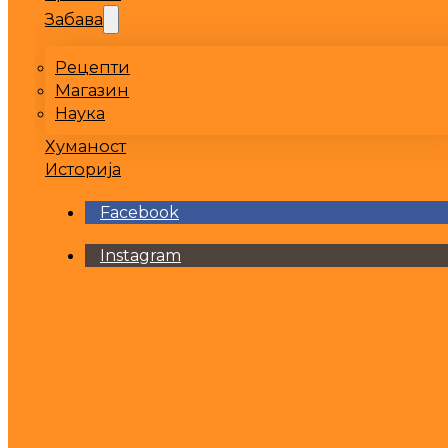
Забава
Рецепти
Магазин
Наука
Хуманост
Историја
Facebook
Instagram