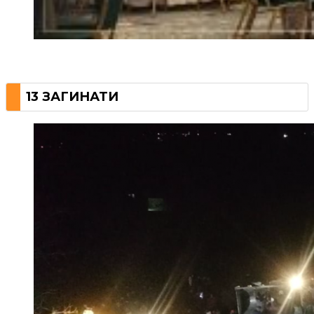
13 ЗАГИНАТИ