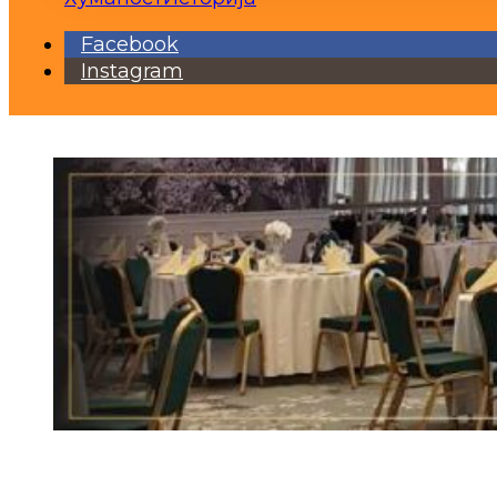
Facebook
Instagram