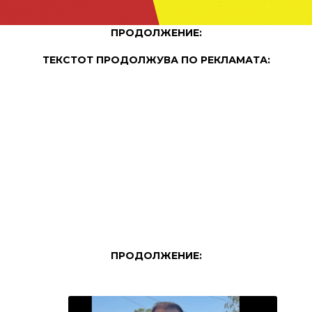
ПРОДОЛЖЕНИЕ:
ТЕКСТОТ ПРОДОЛЖУВА ПО РЕКЛАМАТА:
ПРОДОЛЖЕНИЕ: