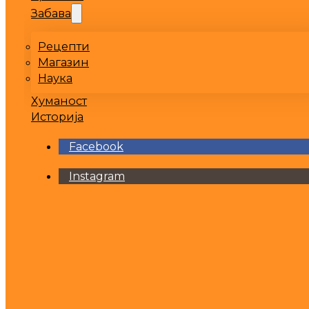
Забава
Рецепти
Магазин
Наука
Хуманост
Историја
Facebook
Instagram