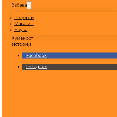
Забава
Рецепти
Магазин
Наука
Хуманост
Историја
Facebook
Instagram