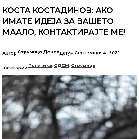
КОСТА КОСТАДИНОВ: АКО
ИМАТЕ ИДЕЈА ЗА ВАШЕТО
МААЛО, КОНТАКТИРАЈТЕ МЕ!
Струмица Денес
Септември 4, 2021
Автор:
Датум:
,
,
Политика
СДСМ
Струмица
Категории: