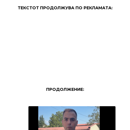
ТЕКСТОТ ПРОДОЛЖУВА ПО РЕКЛАМАТА:
ПРОДОЛЖЕНИЕ: