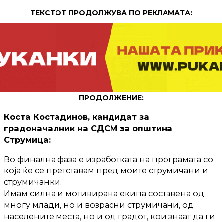
ТЕКСТОТ ПРОДОЛЖУВА ПО РЕКЛАМАТА:
ПРОДОЛЖЕНИЕ:
Коста Костадинов, кандидат за
градоначалник на СДСМ за општина
Струмица:
Во финална фаза е изработката на програмата со
која ќе се претставам пред моите струмичани и
струмичанки.
Имам силна и мотивирана екипа составена од
многу млади, но и возрасни струмичани, од
населените места, но и од градот, кои знаат да ги