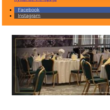
Facebook
Instagram