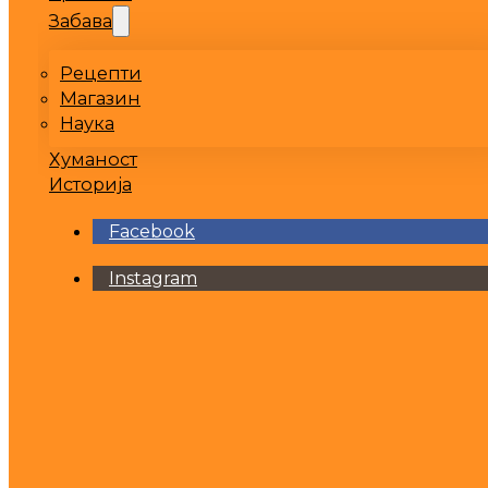
Забава
Рецепти
Магазин
Наука
Хуманост
Историја
Facebook
Instagram