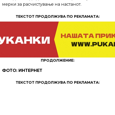
мерки за расчистување на настанот.
ТЕКСТОТ ПРОДОЛЖУВА ПО РЕКЛАМАТА:
ПРОДОЛЖЕНИЕ:
ФОТО: ИНТЕРНЕТ
ТЕКСТОТ ПРОДОЛЖУВА ПО РЕКЛАМАТА: