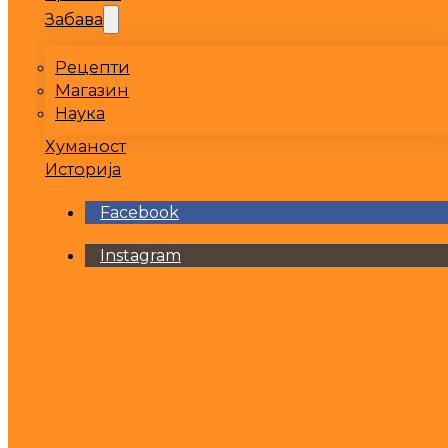
Забава
Рецепти
Магазин
Наука
Хуманост
Историја
Facebook
Instagram