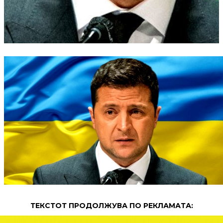
ТЕКСТОТ ПРОДОЛЖУВА ПО РЕКЛАМАТА: