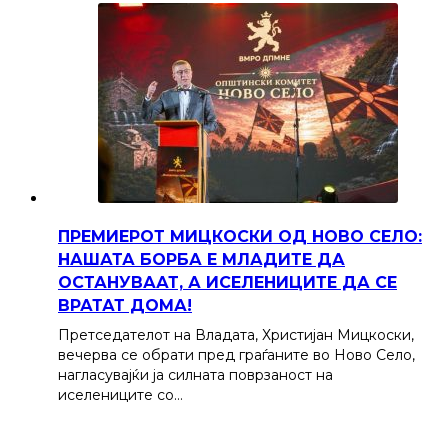
ПРЕМИЕРОТ МИЦКОСКИ ОД НОВО СЕЛО:
НАШАТА БОРБА Е МЛАДИТЕ ДА
ОСТАНУВААТ, А ИСЕЛЕНИЦИТЕ ДА СЕ
ВРАТАТ ДОМА!
Претседателот на Владата, Христијан Мицкоски,
вечерва се обрати пред граѓаните во Ново Село,
нагласувајќи ја силната поврзаност на
иселениците со…