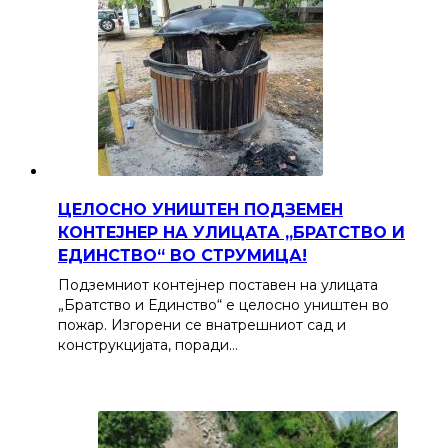
ЦЕЛОСНО УНИШТЕН ПОДЗЕМЕН
КОНТЕЈНЕР НА УЛИЦАТА „БРАТСТВО И
ЕДИНСТВО“ ВО СТРУМИЦА!
Подземниот контејнер поставен на улицата
„Братство и Единство“ е целосно уништен во
пожар. Изгорени се внатрешниот сад и
конструкцијата, поради…