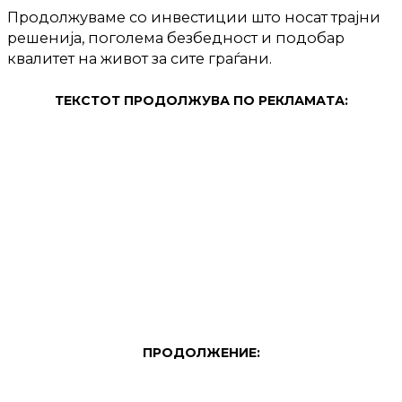
Продолжуваме со инвестиции што носат трајни
решенија, поголема безбедност и подобар
квалитет на живот за сите граѓани.
ТЕКСТОТ ПРОДОЛЖУВА ПО РЕКЛАМАТА:
ПРОДОЛЖЕНИЕ: