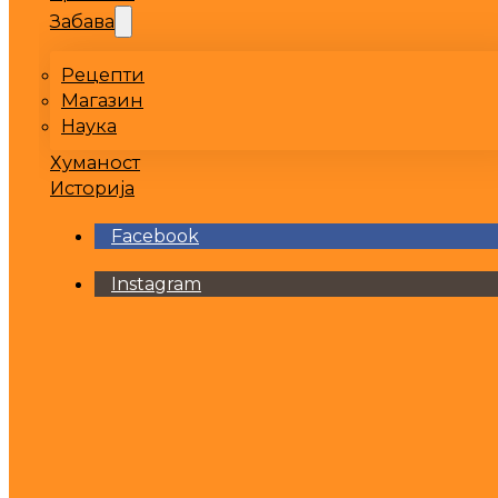
Забава
Рецепти
Магазин
Наука
Хуманост
Историја
Facebook
Instagram