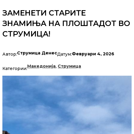
ЗАМЕНЕТИ СТАРИТЕ
ЗНАМИЊА НА ПЛОШТАДОТ ВО
СТРУМИЦА!
Струмица Денес
Февруари 4, 2026
Автор:
Датум:
,
Македонија
Струмица
Категории: