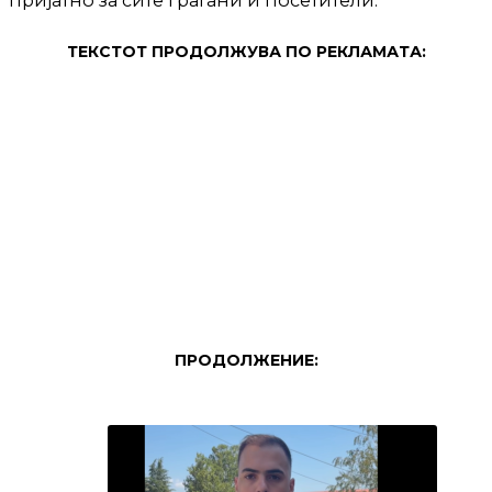
пријатно за сите граѓани и посетители.
ТЕКСТОТ ПРОДОЛЖУВА ПО РЕКЛАМАТА:
ПРОДОЛЖЕНИЕ: