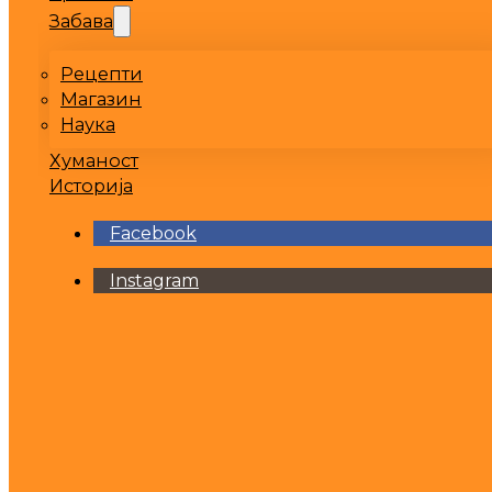
Забава
Рецепти
Магазин
Наука
Хуманост
Историја
Facebook
Instagram