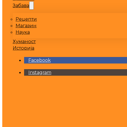
Забава
Рецепти
Магазин
Наука
Хуманост
Историја
Facebook
Instagram