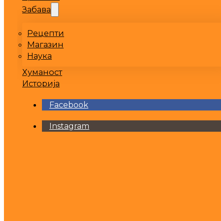
Забава
Рецепти
Магазин
Наука
Хуманост
Историја
Facebook
Instagram