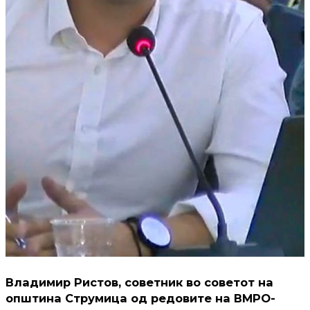
Владимир Ристов, советник во советот на
општина Струмица од редовите на ВМРО-