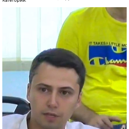
Категории: