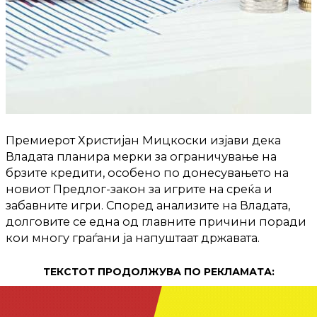
Премиерот Христијан Мицкоски изјави дека
Владата планира мерки за ограничување на
брзите кредити, особено по донесувањето на
новиот Предлог-закон за игрите на среќа и
забавните игри. Според анализите на Владата,
долговите се една од главните причини поради
кои многу граѓани ја напуштаат државата.
ТЕКСТОТ ПРОДОЛЖУВА ПО РЕКЛАМАТА: