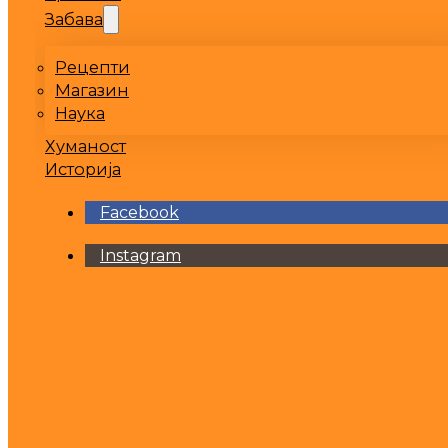
Забава
Рецепти
Магазин
Наука
Хуманост
Историја
Facebook
Instagram