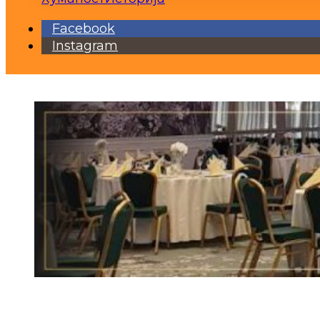
Facebook
Instagram