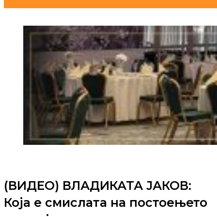
(ВИДЕО) ВЛАДИКАТА ЈАКОВ:
Која е смислата на постоењето