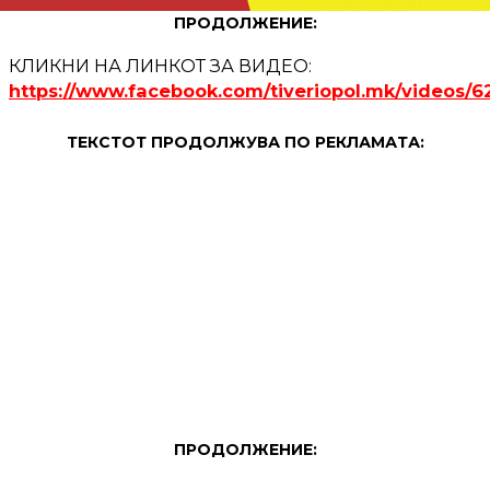
ПРОДОЛЖЕНИЕ:
КЛИКНИ НА ЛИНКОТ ЗА ВИДЕО:
https://www.facebook.com/tiveriopol.mk/videos/
ТЕКСТОТ ПРОДОЛЖУВА ПО РЕКЛАМАТА:
ПРОДОЛЖЕНИЕ: