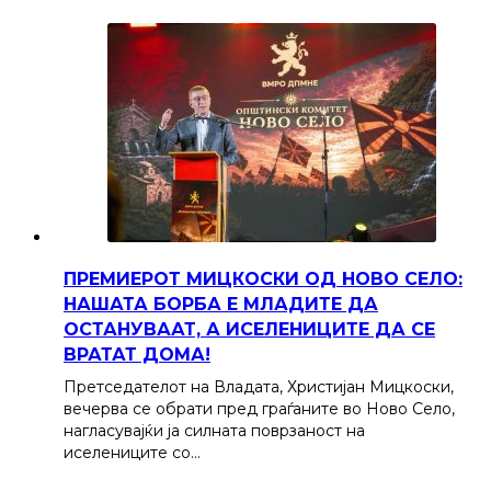
ПРЕМИЕРОТ МИЦКОСКИ ОД НОВО СЕЛО:
НАШАТА БОРБА Е МЛАДИТЕ ДА
ОСТАНУВААТ, А ИСЕЛЕНИЦИТЕ ДА СЕ
ВРАТАТ ДОМА!
Претседателот на Владата, Христијан Мицкоски,
вечерва се обрати пред граѓаните во Ново Село,
нагласувајќи ја силната поврзаност на
иселениците со…