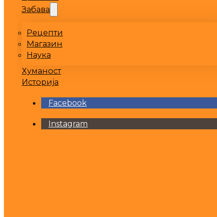
Забава
Рецепти
Магазин
Наука
Хуманост
Историја
Facebook
Instagram