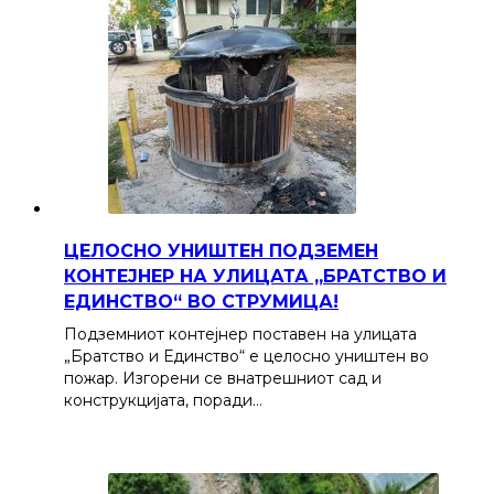
ЦЕЛОСНО УНИШТЕН ПОДЗЕМЕН
КОНТЕЈНЕР НА УЛИЦАТА „БРАТСТВО И
ЕДИНСТВО“ ВО СТРУМИЦА!
Подземниот контејнер поставен на улицата
„Братство и Единство“ е целосно уништен во
пожар. Изгорени се внатрешниот сад и
конструкцијата, поради…