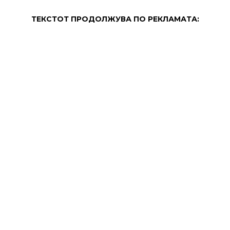
ТЕКСТОТ ПРОДОЛЖУВА ПО РЕКЛАМАТА:
ПРОДОЛЖЕНИЕ: