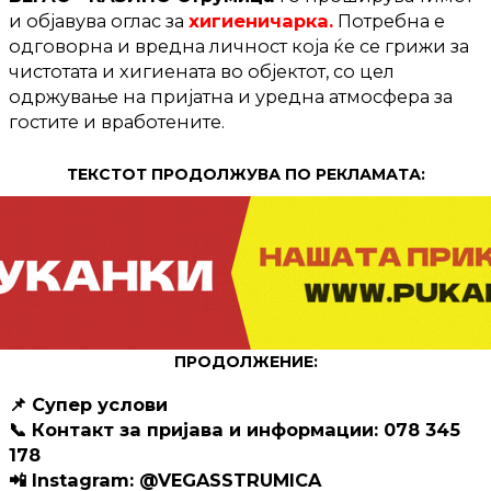
и објавува оглас за
хигиеничарка.
Потребна е
одговорна и вредна личност која ќе се грижи за
чистотата и хигиената во објектот, со цел
одржување на пријатна и уредна атмосфера за
гостите и вработените.
ТЕКСТОТ ПРОДОЛЖУВА ПО РЕКЛАМАТА:
ПРОДОЛЖЕНИЕ:
📌 Супер услови
📞 Контакт за пријава и информации: 078 345
178
📲 Instagram: @VEGASSTRUMICA