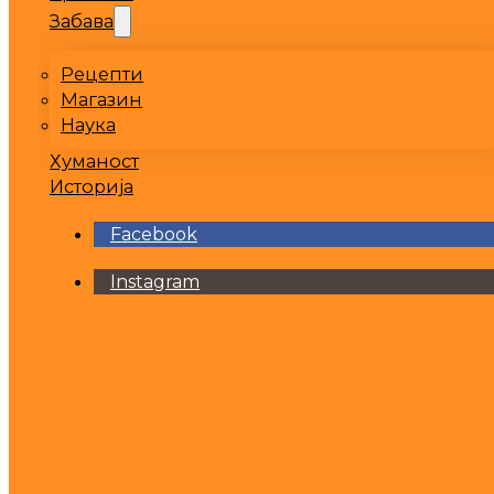
Забава
Рецепти
Магазин
Наука
Хуманост
Историја
Facebook
Instagram