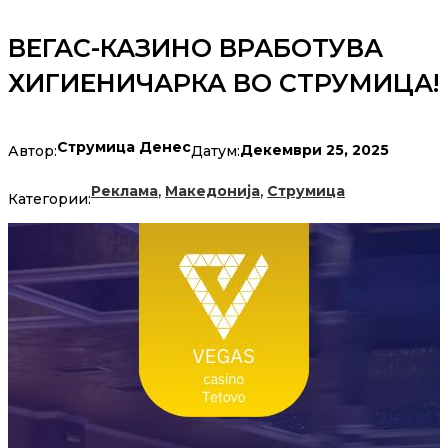
ВЕГАС-КАЗИНО ВРАБОТУВА
ХИГИЕНИЧАРКА ВО СТРУМИЦА!
Струмица Денес
Декември 25, 2025
Автор:
Датум:
,
,
Реклама
Македонија
Струмица
Категории: