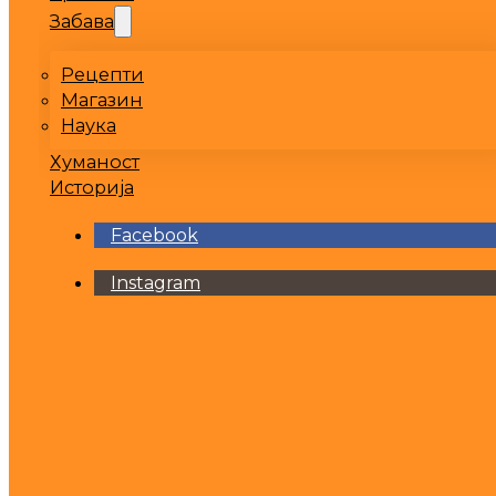
Забава
Рецепти
Магазин
Наука
Хуманост
Историја
Facebook
Instagram