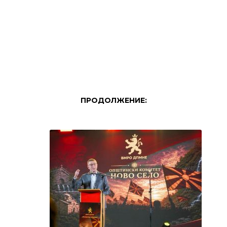
ПРОДОЛЖЕНИЕ: