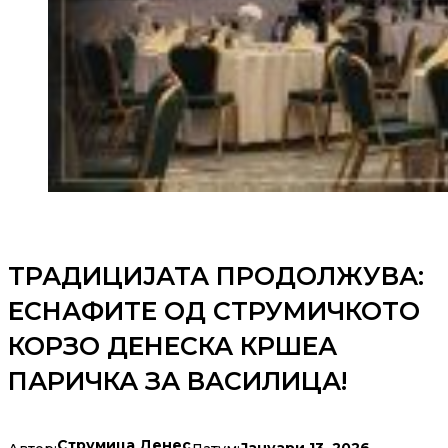
ТРАДИЦИЈАТА ПРОДОЛЖУВА:
ЕСНАФИТЕ ОД СТРУМИЧКОТО
КОРЗО ДЕНЕСКА КРШЕА
ПАРИЧКА ЗА ВАСИЛИЦА!
Струмица Денес