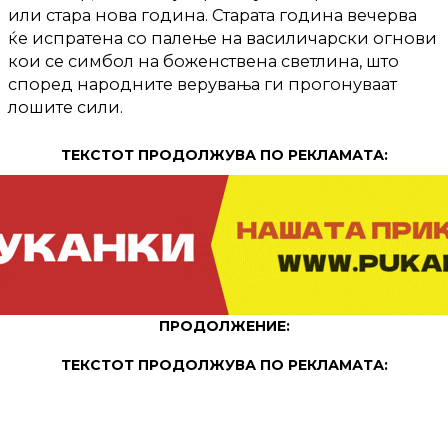
или стара нова година. Старата година вечерва
ќе испратена со палење на василичарски огнови
кои се симбол на боженствена светлина, што
според народните верувања ги прогонуваат
лошите сили.
ТЕКСТОТ ПРОДОЛЖУВА ПО РЕКЛАМАТА:
ПРОДОЛЖЕНИЕ:
ТЕКСТОТ ПРОДОЛЖУВА ПО РЕКЛАМАТА: