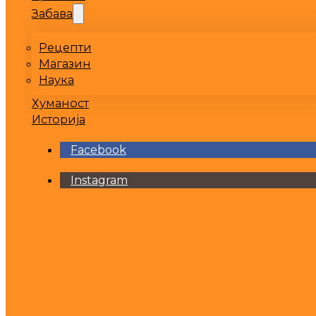
Забава
Рецепти
Магазин
Наука
Хуманост
Историја
Facebook
Instagram