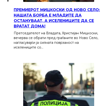
ПРЕМИЕРОТ МИЦКОСКИ ОД НОВО СЕЛО:
НАШАТА БОРБА Е МЛАДИТЕ ДА
ОСТАНУВААТ, А ИСЕЛЕНИЦИТЕ ДА СЕ
ВРАТАТ ДОМА!
Претседателот на Владата, Христијан Мицкоски,
вечерва се обрати пред граѓаните во Ново Село,
нагласувајќи ја силната поврзаност на
иселениците со…