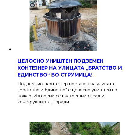
ЦЕЛОСНО УНИШТЕН ПОДЗЕМЕН
КОНТЕЈНЕР НА УЛИЦАТА „БРАТСТВО И
ЕДИНСТВО“ ВО СТРУМИЦА!
Подземниот контејнер поставен на улицата
„Братство и Единство“ е целосно уништен во
пожар. Изгорени се внатрешниот сад и
конструкцијата, поради…