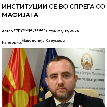
ИНСТИТУЦИИ СЕ ВО СПРЕГА СО
МАФИЈАТА
Струмица Денес
Мај 17, 2024
Автор:
Датум:
,
Македонија
Струмица
Категории: