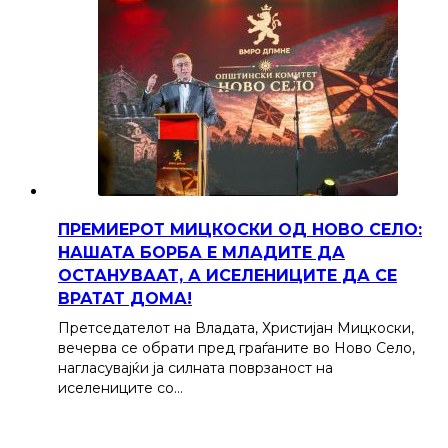
ПРЕМИЕРОТ МИЦКОСКИ ОД НОВО СЕЛО:
НАШАТА БОРБА Е МЛАДИТЕ ДА
ОСТАНУВААТ, А ИСЕЛЕНИЦИТЕ ДА СЕ
ВРАТАТ ДОМА!
Претседателот на Владата, Христијан Мицкоски,
вечерва се обрати пред граѓаните во Ново Село,
нагласувајќи ја силната поврзаност на
иселениците со…