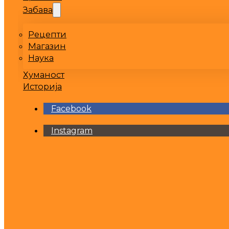
Забава
Рецепти
Магазин
Наука
Хуманост
Историја
Facebook
Instagram