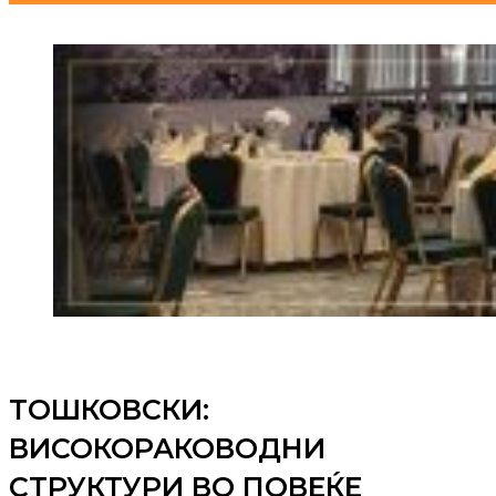
ТОШКОВСКИ:
ВИСОКОРАКОВОДНИ
СТРУКТУРИ ВО ПОВЕЌЕ