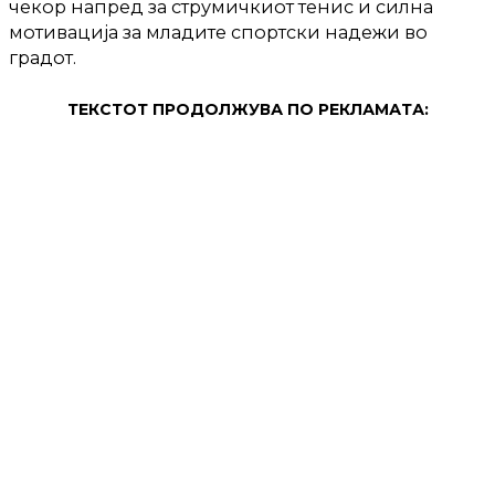
чекор напред за струмичкиот тенис и силна
мотивација за младите спортски надежи во
градот.
ТЕКСТОТ ПРОДОЛЖУВА ПО РЕКЛАМАТА:
ПРОДОЛЖЕНИЕ: