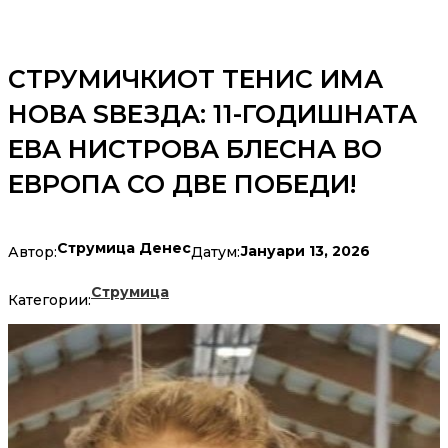
СТРУМИЧКИОТ ТЕНИС ИМА
НОВА ЅВЕЗДА: 11-ГОДИШНАТА
ЕВА НИСТРОВА БЛЕСНА ВО
ЕВРОПА СО ДВЕ ПОБЕДИ!
Струмица Денес
Јануари 13, 2026
Автор:
Датум:
Струмица
Категории: