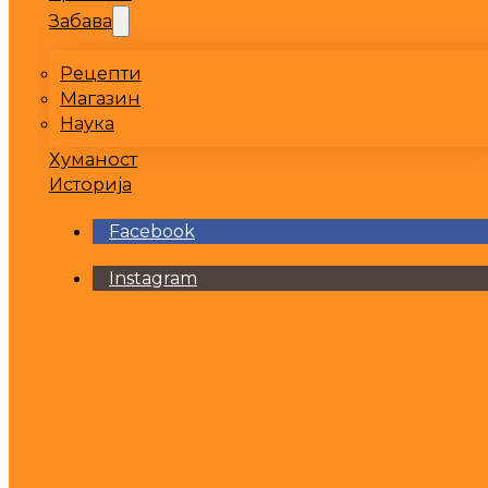
Забава
Рецепти
Магазин
Наука
Хуманост
Историја
Facebook
Instagram