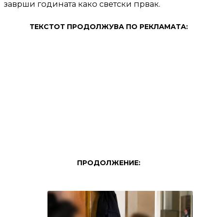
заврши годината како светски првак.
ТЕКСТОТ ПРОДОЛЖУВА ПО РЕКЛАМАТА:
ПРОДОЛЖЕНИЕ: