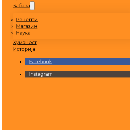
Забава
Рецепти
Магазин
Наука
Хуманост
Историја
Facebook
Instagram