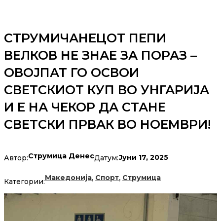
СТРУМИЧАНЕЦОТ ПЕПИ
ВЕЛКОВ НЕ ЗНАЕ ЗА ПОРАЗ –
ОВОЈПАТ ГО ОСВОИ
СВЕТСКИОТ КУП ВО УНГАРИЈА
И Е НА ЧЕКОР ДА СТАНЕ
СВЕТСКИ ПРВАК ВО НОЕМВРИ!
Струмица Денес
Јуни 17, 2025
Автор:
Датум:
,
,
Македонија
Спорт
Струмица
Категории: