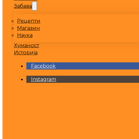
Забава
Рецепти
Магазин
Наука
Хуманост
Историја
Facebook
Instagram