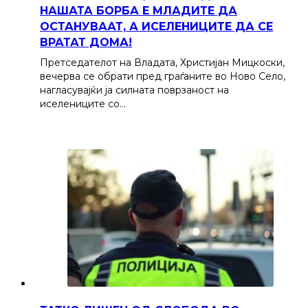
НАШАТА БОРБА Е МЛАДИТЕ ДА
ОСТАНУВААТ, А ИСЕЛЕНИЦИТЕ ДА СЕ
ВРАТАТ ДОМА!
Претседателот на Владата, Христијан Мицкоски,
вечерва се обрати пред граѓаните во Ново Село,
нагласувајќи ја силната поврзаност на
иселениците со…