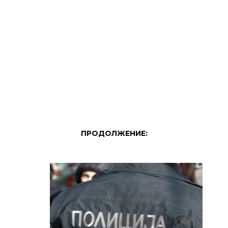
ПРОДОЛЖЕНИЕ: