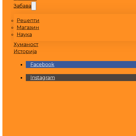
Забава
Рецепти
Магазин
Наука
Хуманост
Историја
Facebook
Instagram