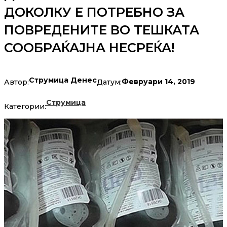
ДОКОЛКУ Е ПОТРЕБНО ЗА
ПОВРЕДЕНИТЕ ВО ТЕШКАТА
СООБРАЌАЈНА НЕСРЕЌА!
Струмица Денес
Февруари 14, 2019
Автор:
Датум:
Струмица
Категории: