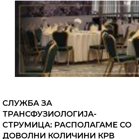
СЛУЖБА ЗА
ТРАНСФУЗИОЛОГИЈА-
СТРУМИЦА: РАСПОЛАГАМЕ СО
ДОВОЛНИ КОЛИЧИНИ КРВ