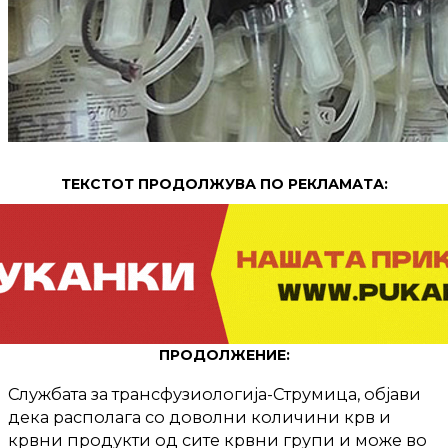
ТЕКСТОТ ПРОДОЛЖУВА ПО РЕКЛАМАТА:
ПРОДОЛЖЕНИЕ:
Службата за трансфузиологија-Струмица, објави
дека располага со доволни количини крв и
крвни продукти од сите крвни групи и може во