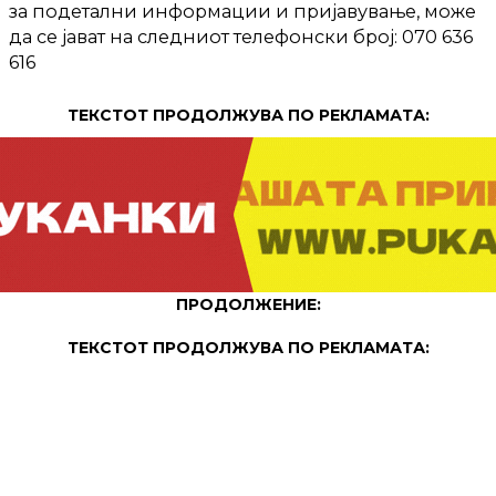
за подетални информации и пријавување, може
да се јават на следниот телефонски број: 070 636
616
ТЕКСТОТ ПРОДОЛЖУВА ПО РЕКЛАМАТА:
ПРОДОЛЖЕНИЕ:
ТЕКСТОТ ПРОДОЛЖУВА ПО РЕКЛАМАТА: