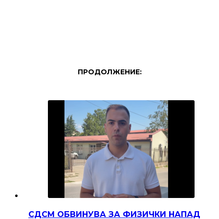
ПРОДОЛЖЕНИЕ:
СДСМ ОБВИНУВА ЗА ФИЗИЧКИ НАПАД