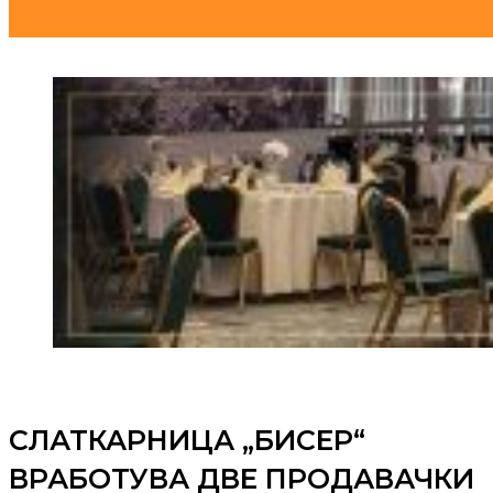
СЛАТКАРНИЦА „БИСЕР“
ВРАБОТУВА ДВЕ ПРОДАВАЧКИ