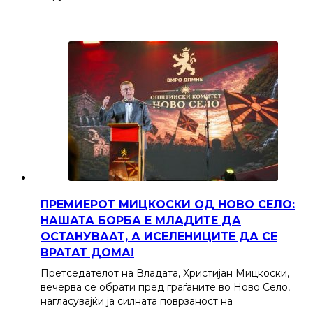
ПРЕМИЕРОТ МИЦКОСКИ ОД НОВО СЕЛО:
НАШАТА БОРБА Е МЛАДИТЕ ДА
ОСТАНУВААТ, А ИСЕЛЕНИЦИТЕ ДА СЕ
ВРАТАТ ДОМА!
Претседателот на Владата, Христијан Мицкоски,
вечерва се обрати пред граѓаните во Ново Село,
нагласувајќи ја силната поврзаност на