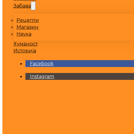
Забава
Рецепти
Магазин
Наука
Хуманост
Историја
Facebook
Instagram