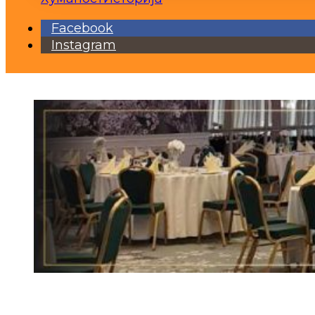
Facebook
Instagram