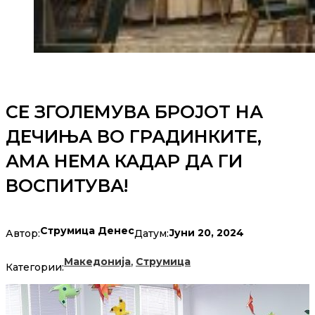
СЕ ЗГОЛЕМУВА БРОЈОТ НА
ДЕЧИЊА ВО ГРАДИНКИТЕ,
АМА НЕМА КАДАР ДА ГИ
ВОСПИТУВА!
Струмица Денес
Јуни 20, 2024
Автор:
Датум:
,
Македонија
Струмица
Категории: