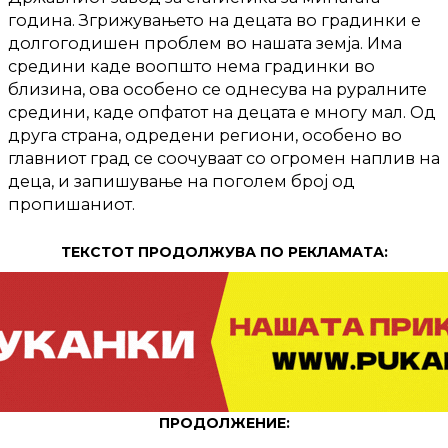
година. Згрижувањето на децата во градинки е
долгогодишен проблем во нашата земја. Има
средини каде воопшто нема градинки во
близина, ова особено се однесува на руралните
средини, каде опфатот на децата е многу мал. Од
друга страна, одредени региони, особено во
главниот град се соочуваат со огромен наплив на
деца, и запишување на поголем број од
пропишаниот.
ТЕКСТОТ ПРОДОЛЖУВА ПО РЕКЛАМАТА:
ПРОДОЛЖЕНИЕ: