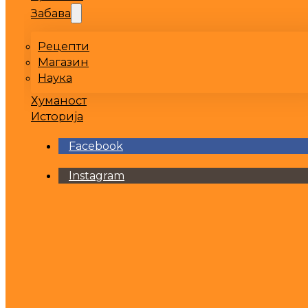
Забава
Рецепти
Магазин
Наука
Хуманост
Историја
Facebook
Instagram