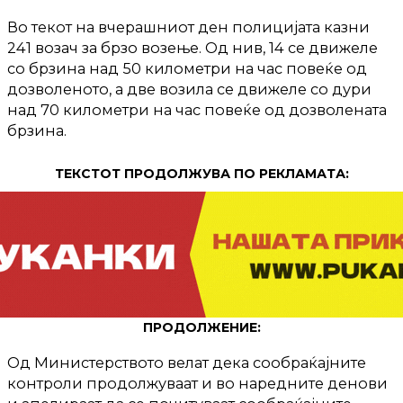
Во текот на вчерашниот ден полицијата казни
241 возач за брзо возење. Од нив, 14 се движеле
со брзина над 50 километри на час повеќе од
дозволеното, а две возила се движеле со дури
над 70 километри на час повеќе од дозволената
брзина.
ТЕКСТОТ ПРОДОЛЖУВА ПО РЕКЛАМАТА:
ПРОДОЛЖЕНИЕ:
Од Министерството велат дека сообраќајните
контроли продолжуваат и во наредните денови