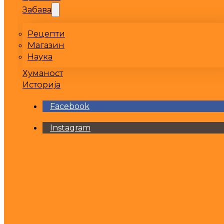
Забава
Рецепти
Магазин
Наука
Хуманост
Историја
Facebook
Instagram