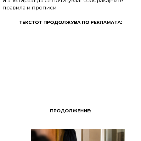
и апелираат да се почитуваат сообраќајните
правила и прописи.
ТЕКСТОТ ПРОДОЛЖУВА ПО РЕКЛАМАТА:
ПРОДОЛЖЕНИЕ: