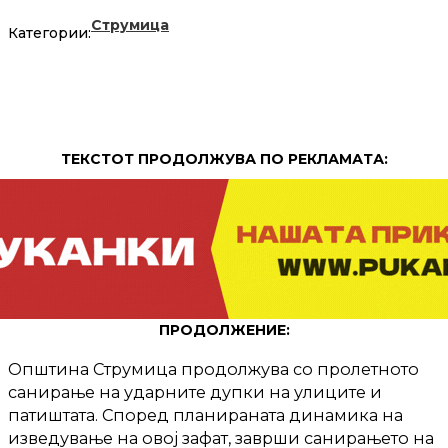
Струмица
Категории:
ТЕКСТОТ ПРОДОЛЖУВА ПО РЕКЛАМАТА:
ПРОДОЛЖЕНИЕ:
Општина Струмица продолжува со пролетното
санирање на ударните дупки на улиците и
патиштата. Според планираната динамика на
изведување на овој зафат, заврши санирањето на