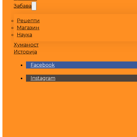
Забава
Рецепти
Магазин
Наука
Хуманост
Историја
Facebook
Instagram