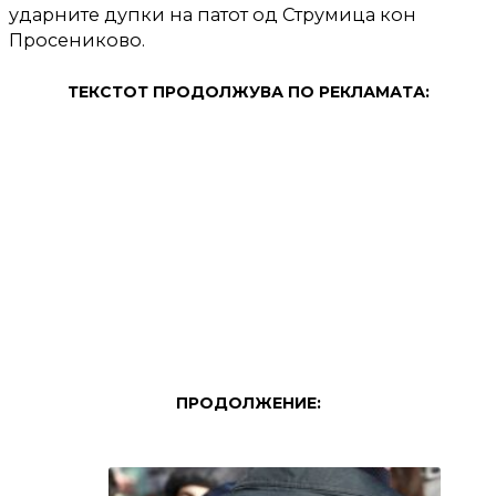
ударните дупки на патот од Струмица кон
Просениково.
ТЕКСТОТ ПРОДОЛЖУВА ПО РЕКЛАМАТА:
ПРОДОЛЖЕНИЕ: