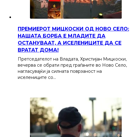
ПРЕМИЕРОТ МИЦКОСКИ ОД НОВО СЕЛО:
НАШАТА БОРБА Е МЛАДИТЕ ДА
ОСТАНУВААТ, А ИСЕЛЕНИЦИТЕ ДА СЕ
ВРАТАТ ДОМА!
Претседателот на Владата, Христијан Мицкоски,
вечерва се обрати пред граѓаните во Ново Село,
нагласувајќи ја силната поврзаност на
иселениците со…