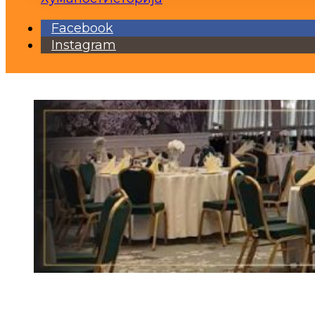
Facebook
Instagram