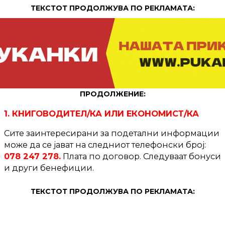
ТЕКСТОТ ПРОДОЛЖУВА ПО РЕКЛАМАТА:
ПРОДОЛЖЕНИЕ:
1. КНИГОВОДИТЕЛ/КА ИЛИ ЕКОНОМИСТ/КА
Сите заинтересирани за подетални информации
може да се јават на следниот телефонски број:
078 247 278.
Плата по договор. Следуваат бонуси
и други бенефиции.
ТЕКСТОТ ПРОДОЛЖУВА ПО РЕКЛАМАТА: