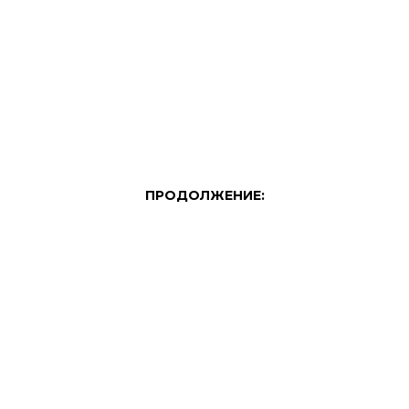
ПРОДОЛЖЕНИЕ: