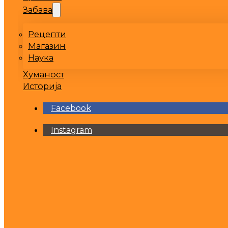
Забава
Рецепти
Магазин
Наука
Хуманост
Историја
Facebook
Instagram